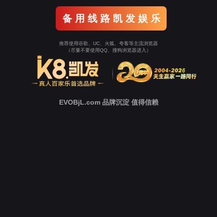
备 用 线 路 凯 发 娱 乐
推荐使用谷歌、UC、火狐、夸客等主流浏览器
（尽量不要使用QQ、搜狗浏览器进入）
EVOBjL.com 品牌沉淀 值得信赖